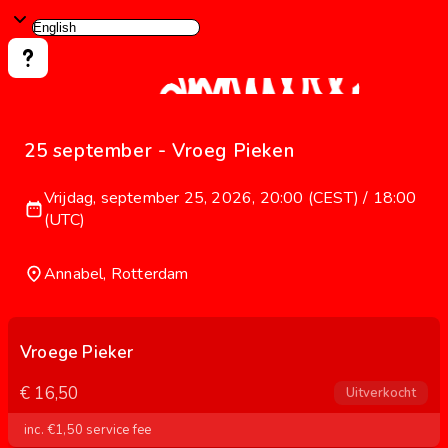
25 september - Vroeg Pieken
Vrijdag, september 25, 2026, 20:00 (CEST) / 18:00
(UTC)
Annabel, Rotterdam
Vroege Pieker
€ 16,50
Uitverkocht
inc. €1,50 service fee