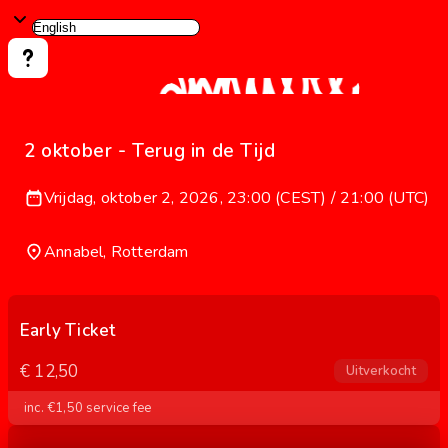
2 oktober - Terug in de Tijd
Vrijdag, oktober 2, 2026, 23:00 (CEST) / 21:00 (UTC)
Annabel, Rotterdam
Early Ticket
€ 12,50
Uitverkocht
inc. €1,50 service fee