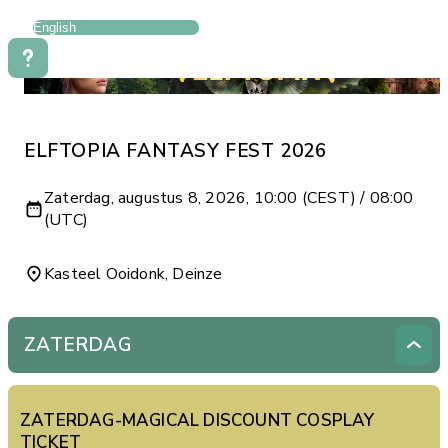
ELFTOPIA FANTASY FEST 2026
Zaterdag, augustus 8, 2026, 10:00 (CEST) / 08:00
(UTC)
Kasteel Ooidonk, Deinze
ZATERDAG
ZATERDAG-MAGICAL DISCOUNT COSPLAY
TICKET